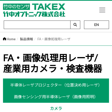
EN
Home
製品情報
FA・画像処理用レーザ
FA・画像処理用レーザ/
産業用カメラ・検査機器
半導体レーザプロジェクター（位置決め用レーザ）
画像センシング用半導体レーザ（画像用照明）
カメラ