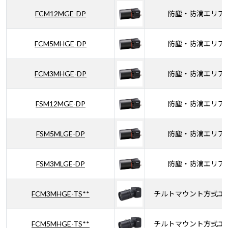
FCM12MGE-DP
防塵・防滴エリア
FCM5MHGE-DP
防塵・防滴エリア
FCM3MHGE-DP
防塵・防滴エリア
FSM12MGE-DP
防塵・防滴エリア
FSM5MLGE-DP
防塵・防滴エリア
FSM3MLGE-DP
防塵・防滴エリア
FCM3MHGE-TS**
チルトマウント方式エ
FCM5MHGE-TS**
チルトマウント方式エ