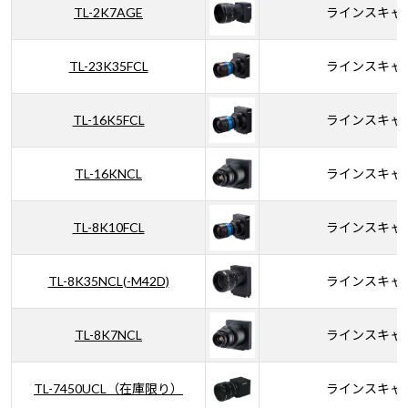
TL-2K7AGE
ラインスキャ
TL-23K35FCL
ラインスキャ
TL-16K5FCL
ラインスキャ
TL-16KNCL
ラインスキャ
TL-8K10FCL
ラインスキャ
TL-8K35NCL(-M42D)
ラインスキャ
TL-8K7NCL
ラインスキャ
TL-7450UCL（在庫限り）
ラインスキャ