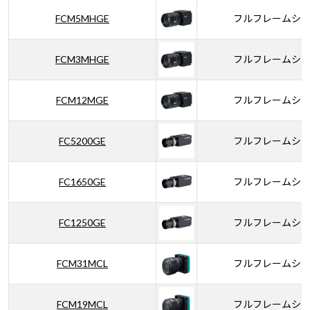
FCM5MHGE
フルフレームシ
FCM3MHGE
フルフレームシ
FCM12MGE
フルフレームシ
FC5200GE
フルフレームシ
FC1650GE
フルフレームシ
FC1250GE
フルフレームシ
FCM31MCL
フルフレームシ
FCM19MCL
フルフレームシ