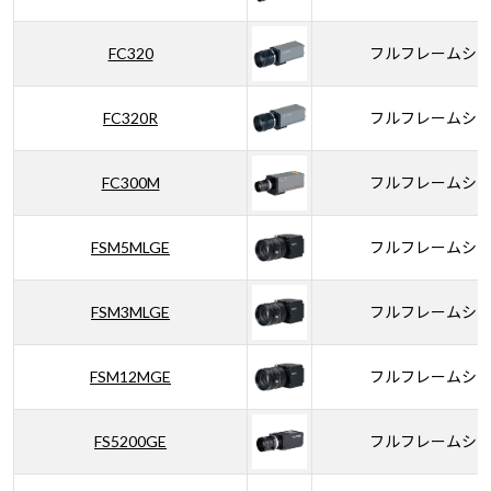
FC320
フルフレームシ
FC320R
フルフレームシ
FC300M
フルフレームシ
FSM5MLGE
フルフレームシ
FSM3MLGE
フルフレームシ
FSM12MGE
フルフレームシ
FS5200GE
フルフレームシ