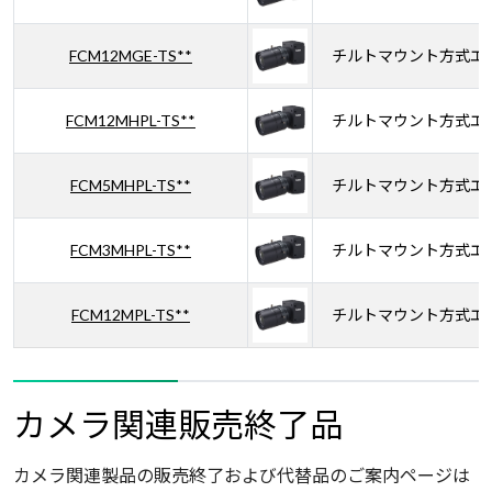
FCM12MGE-TS**
チルトマウント方式エ
FCM12MHPL-TS**
チルトマウント方式エ
FCM5MHPL-TS**
チルトマウント方式エ
FCM3MHPL-TS**
チルトマウント方式エ
FCM12MPL-TS**
チルトマウント方式エ
カメラ関連販売終了品
カメラ関連製品の販売終了および代替品のご案内ページは