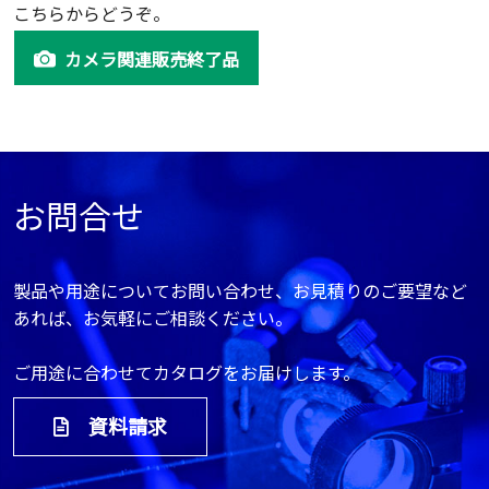
こちらからどうぞ。
カメラ関連販売終了品
お問合せ
製品や用途についてお問い合わせ、お見積りのご要望など
あれば、お気軽にご相談ください。
ご用途に合わせてカタログをお届けします。
資料請求