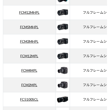
FCM12MHPL
フルフレームシ
FCM5MHPL
フルフレームシ
FCM3MHPL
フルフレームシ
FCM12MPL
フルフレームシ
FCM4MPL
フルフレームシ
FCM2MPL
フルフレームシ
FC5100SCL
フルフレームシ