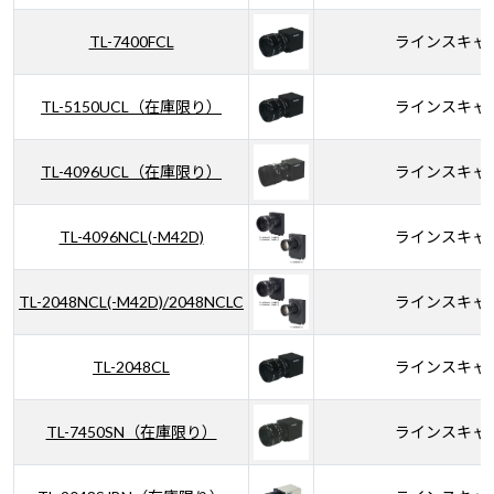
TL-7400FCL
ラインスキャ
TL-5150UCL（在庫限り）
ラインスキャ
TL-4096UCL（在庫限り）
ラインスキャ
TL-4096NCL(-M42D)
ラインスキャ
TL-2048NCL(-M42D)/2048NCLC
ラインスキャ
TL-2048CL
ラインスキャ
TL-7450SN（在庫限り）
ラインスキャ