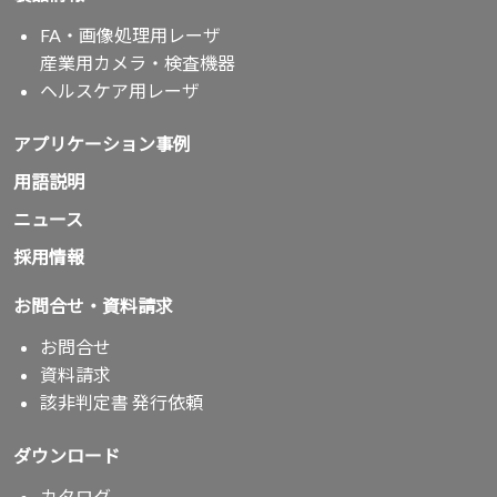
FA・画像処理用レーザ
産業用カメラ・検査機器
ヘルスケア用レーザ
アプリケーション事例
用語説明
ニュース
採用情報
お問合せ・資料請求
お問合せ
資料請求
該非判定書 発行依頼
ダウンロード
カタログ