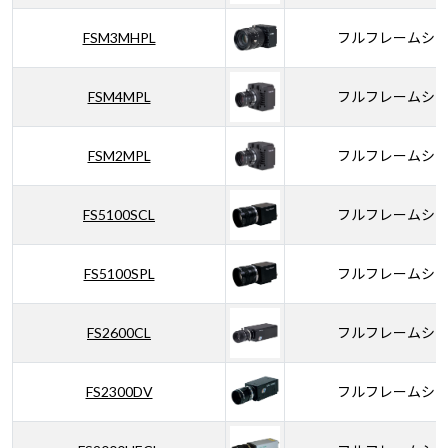
FSM3MHPL
フルフレームシ
FSM4MPL
フルフレームシ
FSM2MPL
フルフレームシ
FS5100SCL
フルフレームシ
FS5100SPL
フルフレームシ
FS2600CL
フルフレームシ
FS2300DV
フルフレームシ