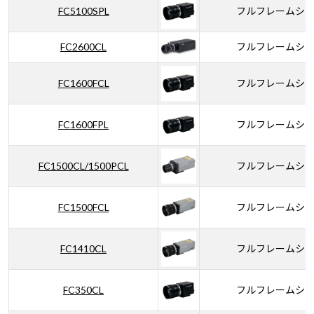
FC5100SPL
フルフレームシ
FC2600CL
フルフレームシ
FC1600FCL
フルフレームシ
FC1600FPL
フルフレームシ
FC1500CL/1500PCL
フルフレームシ
FC1500FCL
フルフレームシ
FC1410CL
フルフレームシ
FC350CL
フルフレームシ