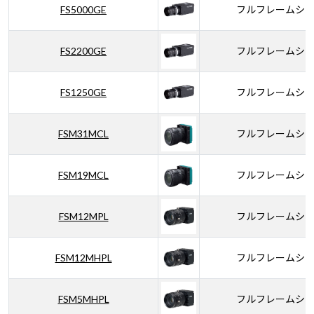
FS5000GE
フルフレームシ
FS2200GE
フルフレームシ
FS1250GE
フルフレームシ
FSM31MCL
フルフレームシ
FSM19MCL
フルフレームシ
FSM12MPL
フルフレームシ
FSM12MHPL
フルフレームシ
FSM5MHPL
フルフレームシ