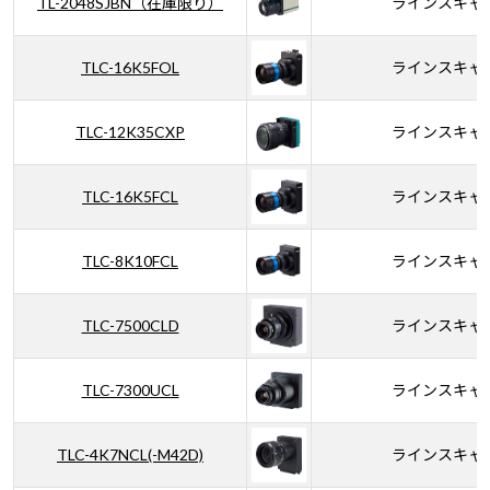
TL-2048SJBN（在庫限り）
ラインスキャ
TLC-16K5FOL
ラインスキャ
TLC-12K35CXP
ラインスキャ
TLC-16K5FCL
ラインスキャ
TLC-8K10FCL
ラインスキャ
TLC-7500CLD
ラインスキャ
TLC-7300UCL
ラインスキャ
TLC-4K7NCL(-M42D)
ラインスキャ