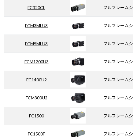
FC320CL
フルフレームシ
FCM3MLU3
フルフレームシ
FCM5MLU3
フルフレームシ
FCM1200U3
フルフレームシ
FC1400U2
フルフレームシ
FCM300U2
フルフレームシ
FC1500
フルフレームシ
FC1500F
フルフレームシ