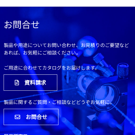
お問合せ
製品や用途についてお問い合わせ、お見積りのご要望など
あれば、お気軽にご相談ください。
ご用途に合わせてカタログをお届けします。
資料請求
製品に関するご質問・ご相談などどうぞお気軽に。
お問合せ