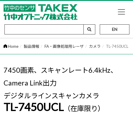
EN
Home
製品情報
FA・画像処理用レーザ
カメラ
TL-7450UCL
7450画素、スキャンレート6.4kHz、
Camera Link出力
デジタルラインスキャンカメラ
TL-7450UCL
（在庫限り）