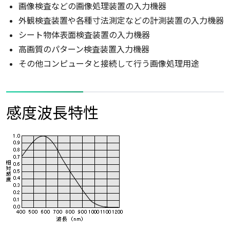
画像検査などの画像処理装置の入力機器
外観検査装置や各種寸法測定などの計測装置の入力機器
シート物体表面検査装置の入力機器
高画質のパターン検査装置入力機器
その他コンピュータと接続して行う画像処理用途
感度波長特性