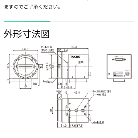
ますのでご了承ください。
外形寸法図