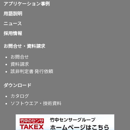
アプリケーション事例
用語説明
ニュース
採用情報
お問合せ・資料請求
お問合せ
資料請求
該非判定書 発行依頼
ダウンロード
カタログ
ソフトウエア・技術資料