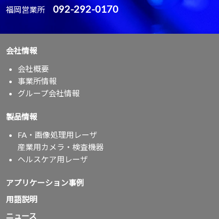
092-292-0170
福岡営業所
会社情報
会社概要
事業所情報
グループ会社情報
製品情報
FA・画像処理用レーザ
産業用カメラ・検査機器
ヘルスケア用レーザ
アプリケーション事例
用語説明
ニュース