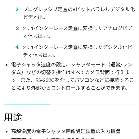
プログレッシブ走査の8ビットパラレルデジタル化
ビデオ出。
2：1インターレース走査に変換したアナログビデ
オ信号出力。
2：1インターレース走査に変換したデジタル化ビ
デオ信号出力。
電子シャッタ速度の設定、シャッタモード（通常/ラン
ダム）などの切替え操作はすべてカメラ背面で行えま
す。また、RS-232Cを介してパソコンなどに接続するこ
とにより外部からコントロールすることができます。
用途
高解像度の電子シャッタ画像処理装置の入力機器