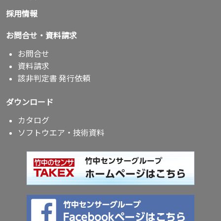
採用情報
お問合せ・資料請求
お問合せ
資料請求
該非判定書 発行依頼
ダウンロード
カタログ
ソフトウエア・技術資料