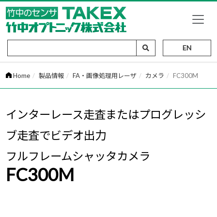
EN
Home
製品情報
FA・画像処理用レーザ
カメラ
FC300M
インターレース走査またはプログレッシ
ブ走査でビデオ出力
フルフレームシャッタカメラ
FC300M