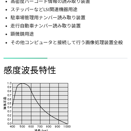
高密度バーコード情報の読み取り装置
ステッパーなどLSI関連機器用途
駐車場管理用ナンバー読み取り装置
走行自動車ナンバー読み取り装置
顕微鏡用途
その他コンピュータと接続して行う画像処理装置全般
感度波長特性