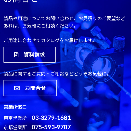
製品や用途についてお問い合わせ、お見積りのご要望など
あれば、お気軽にご相談ください。
ご用途に合わせてカタログをお届けします。
資料請求
製品に関するご質問・ご相談などどうぞお気軽に。
お問合せ
営業所窓口
03-3279-1681
東京営業所
075-593-9787
京都営業所