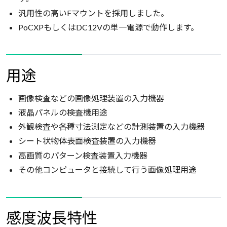
汎用性の高いFマウントを採用しました。
PoCXPもしくはDC12Vの単一電源で動作します。
用途
画像検査などの画像処理装置の入力機器
液晶パネルの検査機用途
外観検査や各種寸法測定などの計測装置の入力機器
シート状物体表面検査装置の入力機器
高画質のパターン検査装置入力機器
その他コンピュータと接続して行う画像処理用途
感度波長特性