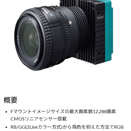
概要
Fマウントイメージサイズの最大画素数12,288画素
CMOSリニアセンサー搭載
RB/GG(2Lineカラー方式)から偽色を抑えた方法でRGB