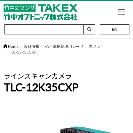
EN
Home
製品情報
FA・画像処理用レーザ
カメラ
TLC-12K35CXP
ラインスキャンカメラ
TLC-12K35CXP