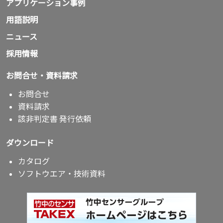
アプリケーション事例
用語説明
ニュース
採用情報
お問合せ・資料請求
お問合せ
資料請求
該非判定書 発行依頼
ダウンロード
カタログ
ソフトウエア・技術資料