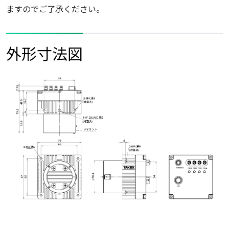
ますのでご了承ください。
外形寸法図