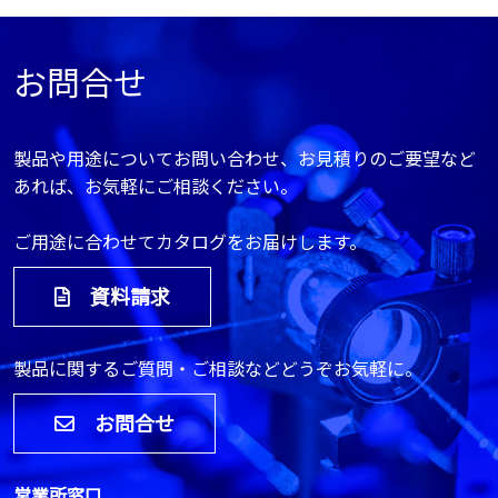
お問合せ
製品や用途についてお問い合わせ、お見積りのご要望など
あれば、お気軽にご相談ください。
ご用途に合わせてカタログをお届けします。
資料請求
製品に関するご質問・ご相談などどうぞお気軽に。
お問合せ
営業所窓口