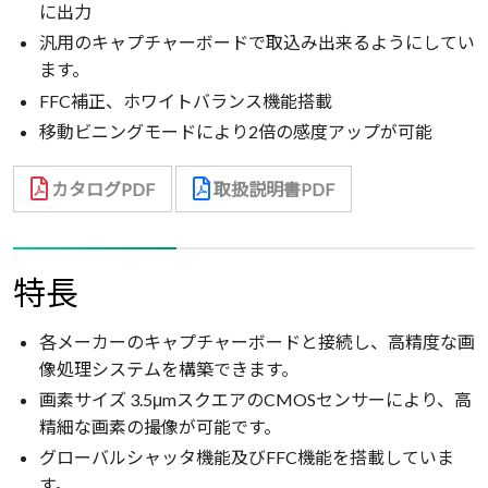
に出力
汎用のキャプチャーボードで取込み出来るようにしてい
ます。
FFC補正、ホワイトバランス機能搭載
移動ビニングモードにより2倍の感度アップが可能
カタログPDF
取扱説明書PDF
特長
各メーカーのキャプチャーボードと接続し、高精度な画
像処理システムを構築できます。
画素サイズ 3.5μmスクエアのCMOSセンサーにより、高
精細な画素の撮像が可能です。
グローバルシャッタ機能及びFFC機能を搭載していま
す。