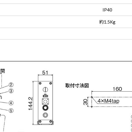
IP40
約1.5Kg