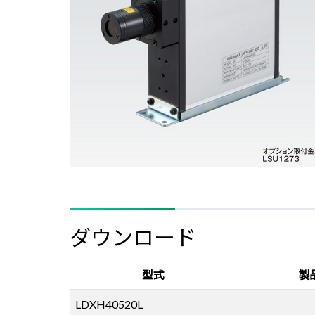
ダウンロード
型式
製
LDXH40520L