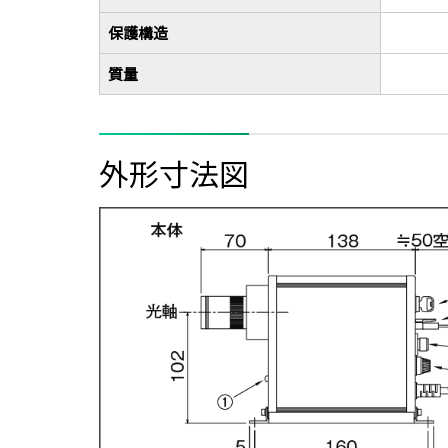
保護構造
質量
外形寸法図