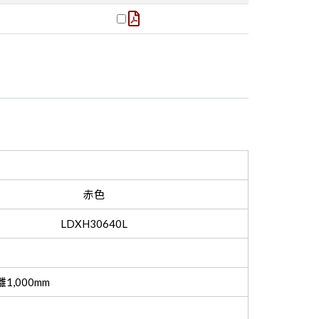
赤色
LDXH30640L
,000mm