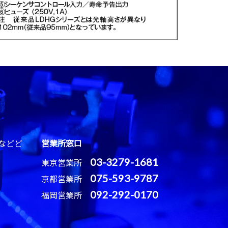
などど
営業所窓口
03-3279-1681
東京営業所
075-593-9787
京都営業所
092-292-0170
福岡営業所