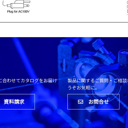
に合わせてカタログをお届け
製品に関するご質問・ご相談
。
うぞお気軽に。
資料請求
お問合せ