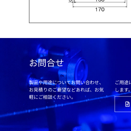
お問合せ
製品や用途についてお問い合わせ、
ご用途
お見積りのご要望などあれば、お気
します
軽にご相談ください。