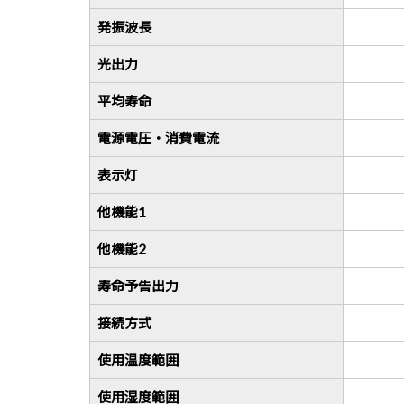
発振波長
光出力
平均寿命
電源電圧・消費電流
表示灯
他機能1
他機能2
寿命予告出力
接続方式
使用温度範囲
使用湿度範囲