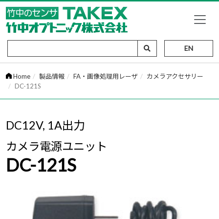
EN
Home
製品情報
FA・画像処理用レーザ
カメラアクセサリー
DC-121S
DC12V, 1A出力
カメラ電源ユニット
DC-121S