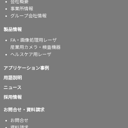
会社概要
事業所情報
グループ会社情報
製品情報
FA・画像処理用レーザ
産業用カメラ・検査機器
ヘルスケア用レーザ
アプリケーション事例
用語説明
ニュース
採用情報
お問合せ・資料請求
お問合せ
資料請求