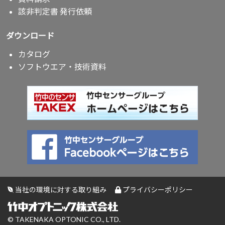
該非判定書 発行依頼
ダウンロード
カタログ
ソフトウエア・技術資料
当社の環境に対する取り組み
プライバシーポリシー
© TAKENAKA OPTONIC CO., LTD.