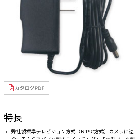
カタログPDF
特長
弊社製標準テレビジョン方式（NTSC方式）カメラに適