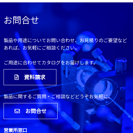
お問合せ
製品や用途についてお問い合わせ、お見積りのご要望など
あれば、お気軽にご相談ください。
ご用途に合わせてカタログをお届けします。
資料請求
製品に関するご質問・ご相談などどうぞお気軽に。
お問合せ
営業所窓口