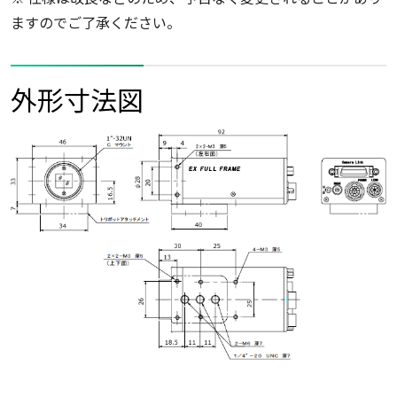
ますのでご了承ください。
外形寸法図