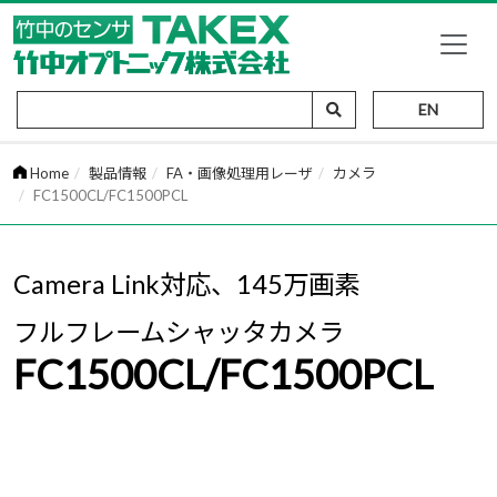
EN
Home
製品情報
FA・画像処理用レーザ
カメラ
FC1500CL/FC1500PCL
Camera Link対応、145万画素
フルフレームシャッタカメラ
FC1500CL/FC1500PCL