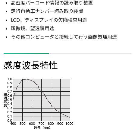
高密度バーコード情報の読み取り装置
走行自動車ナンバー読み取り装置
LCD、ディスプレイの欠陥検査用途
顕微鏡、望遠鏡用途
その他コンピュータと接続して行う画像処理用途
感度波長特性