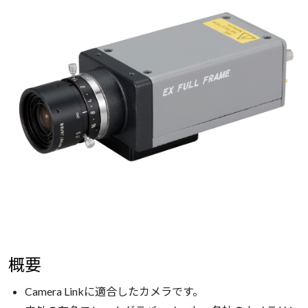
概要
Camera Linkに適合したカメラです。