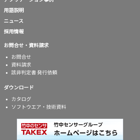
用語説明
ニュース
採用情報
お問合せ・資料請求
お問合せ
資料請求
該非判定書 発行依頼
ダウンロード
カタログ
ソフトウエア・技術資料