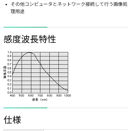
その他コンピュータとネットワーク接続して行う画像処
理用途
感度波長特性
仕様