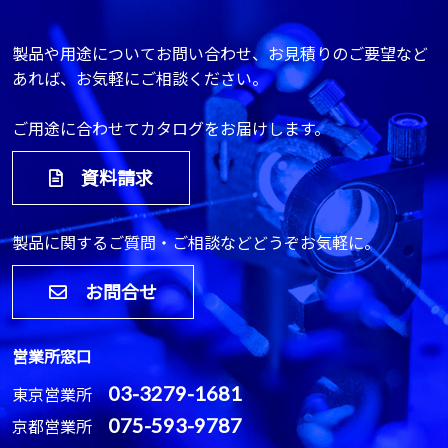
製品や用途についてお問い合わせ、お見積りのご要望など
あれば、お気軽にご相談ください。
ご用途に合わせてカタログをお届けします。
資料請求
製品に関するご質問・ご相談などどうぞお気軽に。
お問合せ
営業所窓口
03-3279-1681
東京営業所
075-593-9787
京都営業所