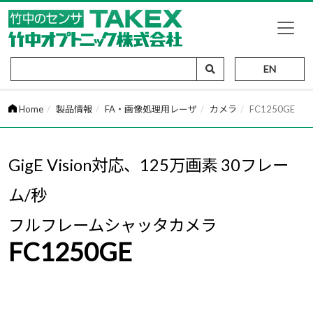
EN
Home
製品情報
FA・画像処理用レーザ
カメラ
FC1250GE
GigE Vision対応、125万画素 30フレー
ム/秒
フルフレームシャッタカメラ
FC1250GE