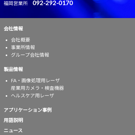
092-292-0170
福岡営業所
会社情報
会社概要
事業所情報
グループ会社情報
製品情報
FA・画像処理用レーザ
産業用カメラ・検査機器
ヘルスケア用レーザ
アプリケーション事例
用語説明
ニュース