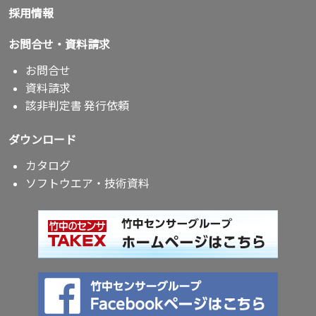
採用情報
お問合せ・資料請求
お問合せ
資料請求
該非判定書 発行依頼
ダウンロード
カタログ
ソフトウエア・技術資料