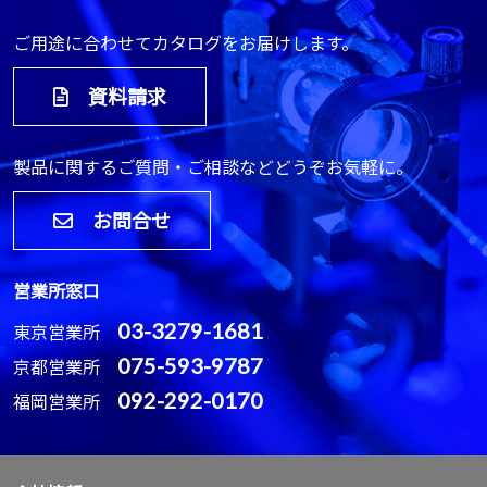
ご用途に合わせてカタログをお届けします。
資料請求
製品に関するご質問・ご相談などどうぞお気軽に。
お問合せ
営業所窓口
03-3279-1681
東京営業所
075-593-9787
京都営業所
092-292-0170
福岡営業所