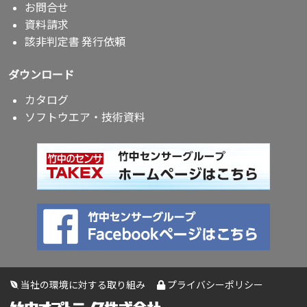
お問合せ
資料請求
該非判定書 発行依頼
ダウンロード
カタログ
ソフトウエア・技術資料
当社の環境に対する取り組み
プライバシーポリシー