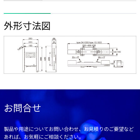
外形寸法図
お問合せ
製品や用途についてお問い合わせ、お見積りのご要望など
あれば、お気軽にご相談ください。