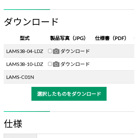
ダウンロード
型式
製品写真（JPG）
仕様書（PDF）
LAMS38-04-LDZ
ダウンロード
LAMS38-10-LDZ
ダウンロード
LAMS-C01N
選択したものをダウンロード
仕様