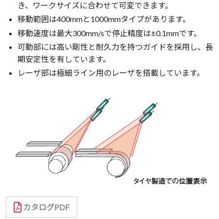
き、ワークサイズに合わせて可変できます。
移動範囲は400mmと1000mmタイプがあります。
移動速度は最大300mm/sで停止精度は±0.1mmです。
可動部には高い剛性と耐久力を持つガイドを採用し、長
期安定性を有しています。
レーザ部は極細ライン用のレーザを搭載しています。
カタログPDF