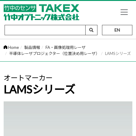
EN
Home
製品情報
FA・画像処理用レーザ
半導体レーザプロジェクター（位置決め用レーザ）
LAMSシリーズ
オートマーカー
LAMSシリーズ