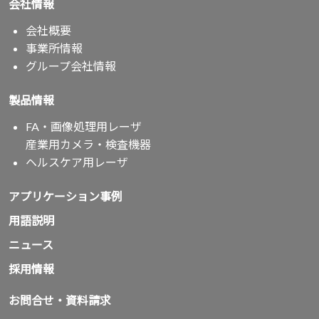
会社情報
会社概要
事業所情報
グループ会社情報
製品情報
FA・画像処理用レーザ
産業用カメラ・検査機器
ヘルスケア用レーザ
アプリケーション事例
用語説明
ニュース
採用情報
お問合せ・資料請求