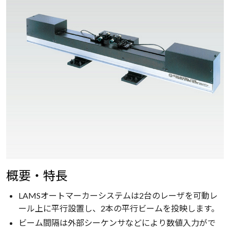
概要・特長
LAMSオートマーカーシステムは2台のレーザを可動レ
ール上に平行設置し、2本の平行ビームを投映します。
ビーム間隔は外部シーケンサなどにより数値入力がで