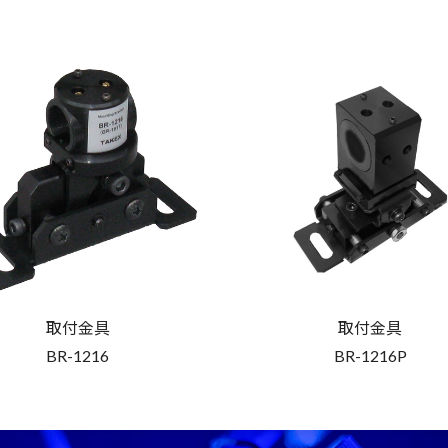
取付金具
取付金具
BR-1216
BR-1216P