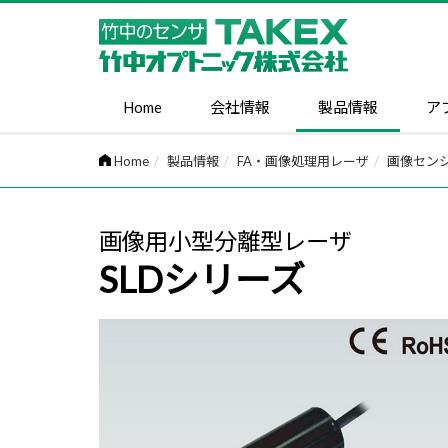
Home
会社情報
製品情報
ア
Home
製品情報
FA・画像処理用レーザ
画像セン
画像用小型分離型レーザ
SLDシリーズ