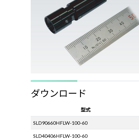
ダウンロード
型式
SLD90660HFLW-100-60
SLD40406HFLW-100-60