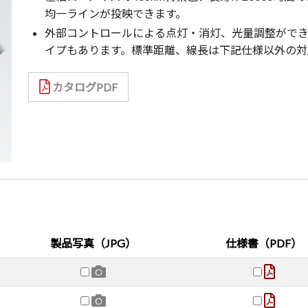
均一ラインが投映できます。
外部コントロールによる点灯・消灯、光量調整ができ
イプもあります。標準距離、線長は下記仕様以外の対
カタログPDF
製品写真（JPG）
仕様書（PDF）