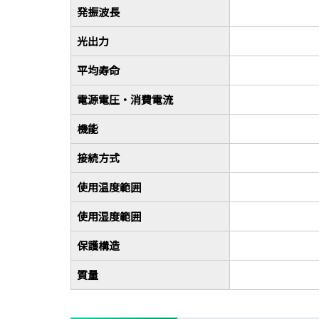
発振波長
光出力
平均寿命
電源電圧・消費電流
機能
接続方式
使用温度範囲
使用湿度範囲
保護構造
質量