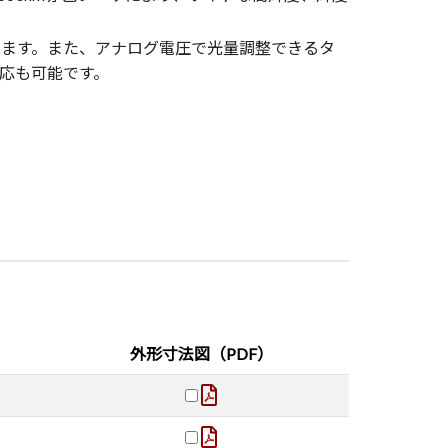
ます。また、アナログ電圧で光量調整できるタ
応も可能です。
外形寸法図（PDF）