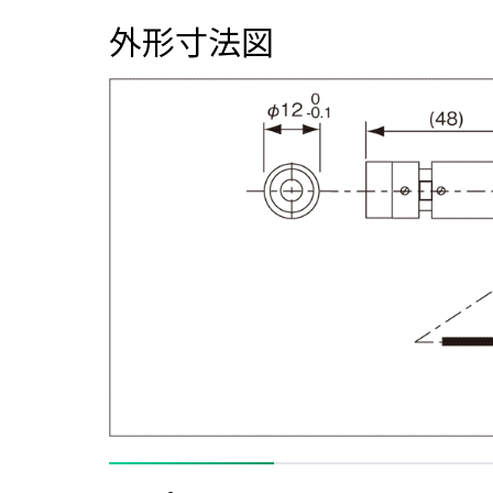
外形寸法図