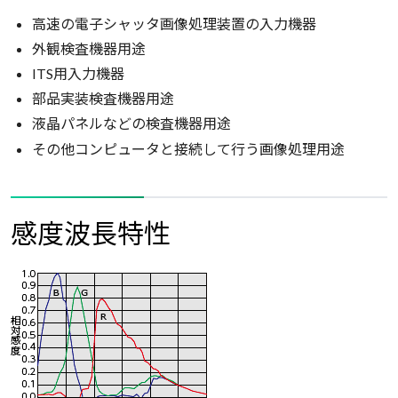
高速の電子シャッタ画像処理装置の入力機器
外観検査機器用途
ITS用入力機器
部品実装検査機器用途
液晶パネルなどの検査機器用途
その他コンピュータと接続して行う画像処理用途
感度波長特性