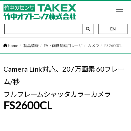
EN
Home
製品情報
FA・画像処理用レーザ
カメラ
FS2600CL
Camera Link対応、207万画素 60フレー
ム/秒
フルフレームシャッタカラーカメラ
FS2600CL