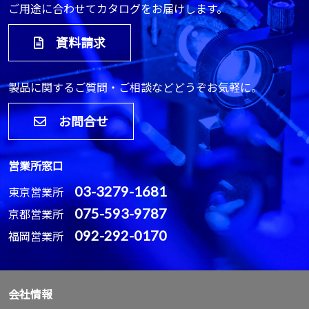
ご用途に合わせてカタログをお届けします。
資料請求
製品に関するご質問・ご相談などどうぞお気軽に。
お問合せ
営業所窓口
03-3279-1681
東京営業所
075-593-9787
京都営業所
092-292-0170
福岡営業所
会社情報