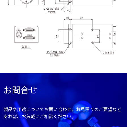
お問合せ
製品や用途についてお問い合わせ、お見積りのご要望など
あれば、お気軽にご相談ください。