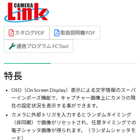
カタログPDF
取扱説明書PDF
通信プログラム FCTool
特長
OSD（On Screen Display）表示による文字情報のスーパ
ーインポーズ機能で、キャプチャー画像上にカメラの現
在の設定状況を表示する事ができます。
カメラに外部トリガを入力するとランダムタイミング
（非同期）で画像がリセットされ、任意タイミングでの
電子シャッタ画像が得られます。（ランダムシャッタモ
ード）