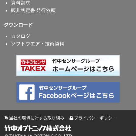
資料請求
該非判定書 発行依頼
ダウンロード
カタログ
ソフトウエア・技術資料
当社の環境に対する取り組み
プライバシーポリシー
© TAKENAKA OPTONIC CO., LTD.