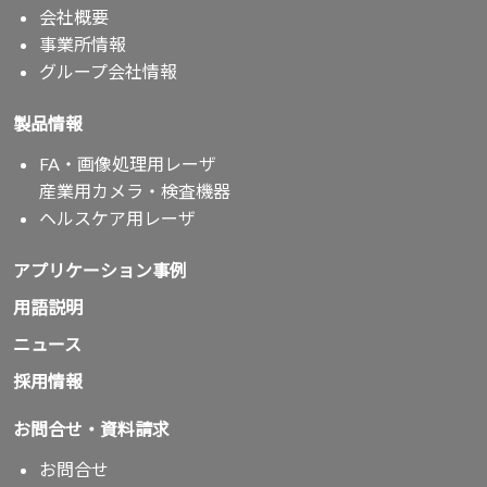
会社概要
事業所情報
グループ会社情報
製品情報
FA・画像処理用レーザ
産業用カメラ・検査機器
ヘルスケア用レーザ
アプリケーション事例
用語説明
ニュース
採用情報
お問合せ・資料請求
お問合せ