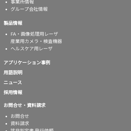
事業所情報
グループ会社情報
製品情報
FA・画像処理用レーザ
産業用カメラ・検査機器
ヘルスケア用レーザ
アプリケーション事例
用語説明
ニュース
採用情報
お問合せ・資料請求
お問合せ
資料請求
該非判定書 発行依頼