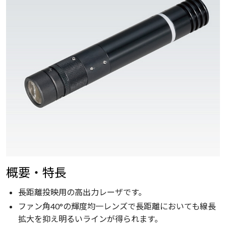
概要・特長
長距離投映用の高出力レーザです。
ファン角40°の輝度均一レンズで長距離においても線長
拡大を抑え明るいラインが得られます。