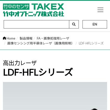
EN
Home
製品情報
FA・画像処理用レーザ
画像センシング用半導体レーザ（画像用照明）
LDF-HFLシリーズ
高出力レーザ
LDF-HFLシリーズ