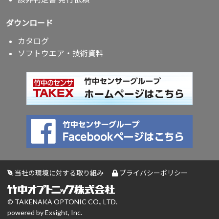
ダウンロード
カタログ
ソフトウエア・技術資料
当社の環境に対する取り組み
プライバシーポリシー
© TAKENAKA OPTONIC CO., LTD.
powered by Exsight, Inc.