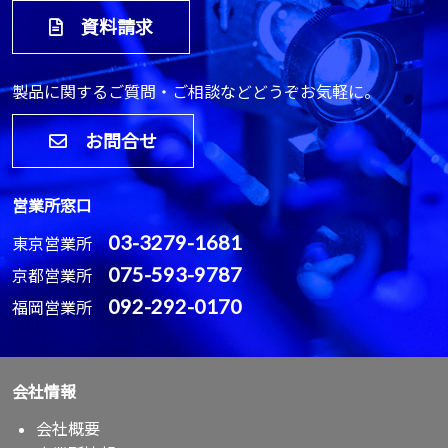
資料請求
製品に関するご質問・ご相談などどうぞお気軽に。
お問合せ
営業所窓口
03-3279-1681
東京営業所
075-593-9787
京都営業所
092-292-0170
福岡営業所
会社情報
会社概要