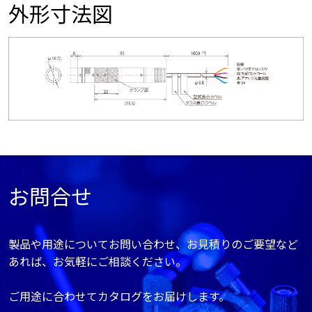
外形寸法図
お問合せ
製品や用途についてお問い合わせ、お見積りのご要望など
あれば、お気軽にご相談ください。
ご用途に合わせてカタログをお届けします。