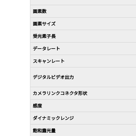
画素数
画素サイズ
受光素子長
データレート
スキャンレート
デジタルビデオ出力
カメラリンクコネクタ形状
感度
ダイナミックレンジ
飽和露光量