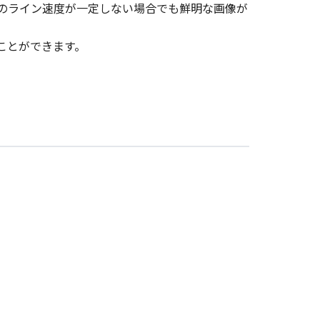
のライン速度が一定しない場合でも鮮明な画像が
ことができます。