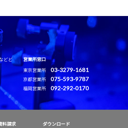
などど
営業所窓口
03-3279-1681
東京営業所
075-593-9787
京都営業所
092-292-0170
福岡営業所
資料請求
ダウンロード