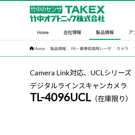
Home
会社情報
製品情報
ア
Home
製品情報
FA・画像処理用レーザ
カメラ
Camera Link対応、UCLシリーズ
デジタルラインスキャンカメラ
TL-4096UCL
（在庫限り）