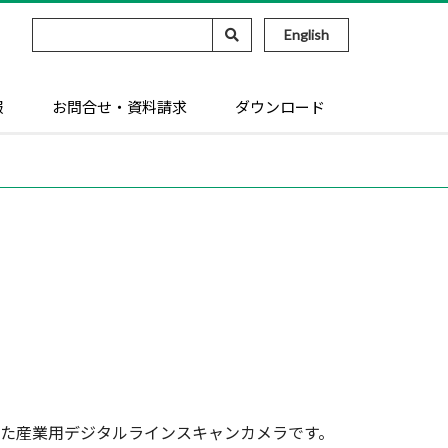
English
報
お問合せ・資料請求
ダウンロード
した産業用デジタルラインスキャンカメラです。