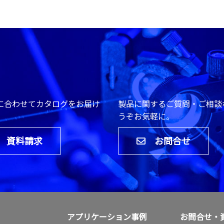
に合わせてカタログをお届け
製品に関するご質問・ご相談
。
うぞお気軽に。
資料請求
お問合せ
アプリケーション事例
お問合せ・