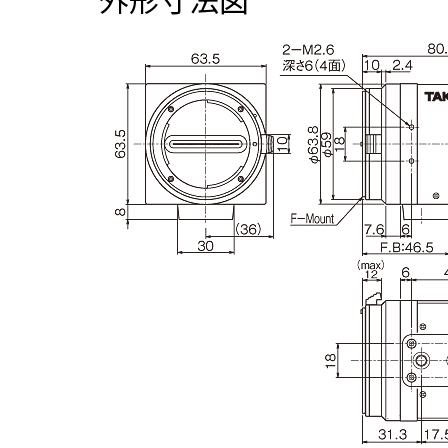
外形寸法図