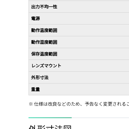
出力不均一性
電源
動作温度範囲
動作湿度範囲
保存温度範囲
レンズマウント
外形寸法
重量
※ 仕様は改良などのため、予告なく変更される