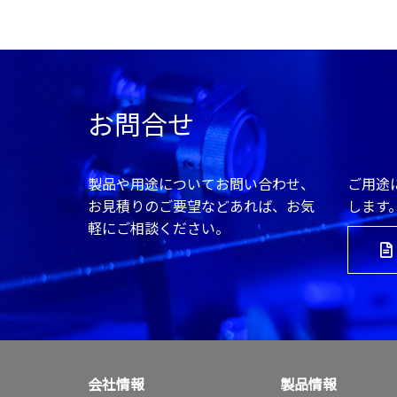
お問合せ
製品や用途についてお問い合わせ、
ご用途
お見積りのご要望などあれば、お気
します
軽にご相談ください。
会社情報
製品情報