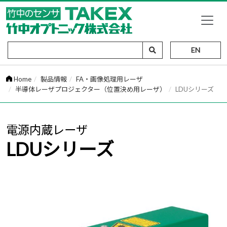
EN
Home
製品情報
FA・画像処理用レーザ
半導体レーザプロジェクター（位置決め用レーザ）
LDUシリーズ
電源内蔵レーザ
LDUシリーズ