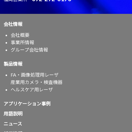
会社情報
会社概要
事業所情報
グループ会社情報
製品情報
FA・画像処理用レーザ
産業用カメラ・検査機器
ヘルスケア用レーザ
アプリケーション事例
用語説明
ニュース