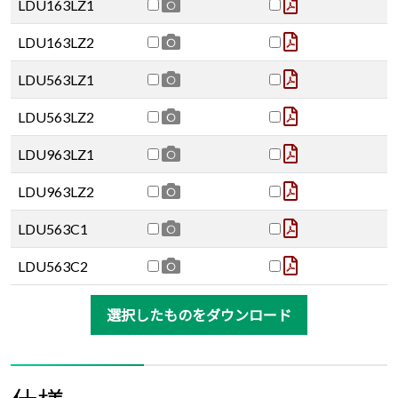
LDU163LZ1
LDU163LZ2
LDU563LZ1
LDU563LZ2
LDU963LZ1
LDU963LZ2
LDU563C1
LDU563C2
選択したものをダウンロード