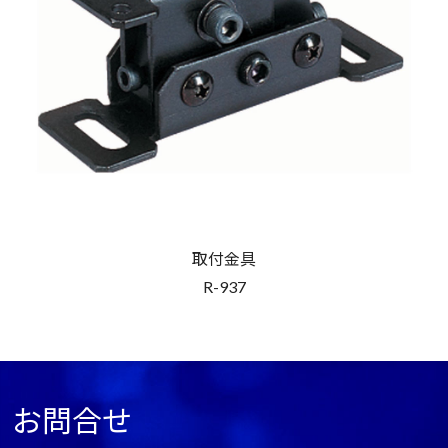
取付金具
R-937
お問合せ