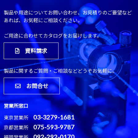
製品や用途についてお問い合わせ、お見積りのご要望など
あれば、お気軽にご相談ください。
ご用途に合わせてカタログをお届けします。
資料請求
製品に関するご質問・ご相談などどうぞお気軽に。
お問合せ
営業所窓口
03-3279-1681
東京営業所
075-593-9787
京都営業所
092-292-0170
福岡営業所