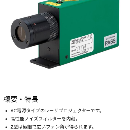
概要・特長
AC電源タイプのレーザプロジェクターです。
高性能ノイズフィルターを内蔵。
Z型は極細で広いファン角が得られます。