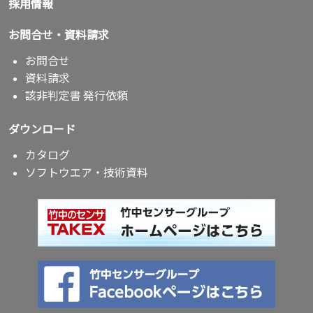
採用情報
お問合せ・資料請求
お問合せ
資料請求
該非判定書 発行依頼
ダウンロード
カタログ
ソフトウエア・技術資料