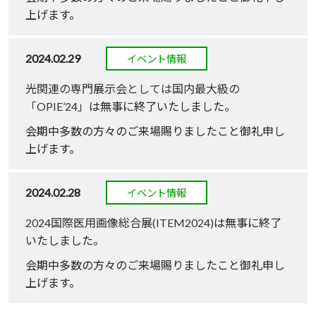
上げます。
2024.02.29
イベント情報
光関連の専門展示会としては国内最大級の
「OPIE’24」
は無事に終了いたしました。
会期中多数の方々のご来場賜りましたこと御礼申し
上げます。
2024.02.28
イベント情報
2024国際医用画像総合展(ITEM2024)
は無事に終了
いたしました。
会期中多数の方々のご来場賜りましたこと御礼申し
上げます。