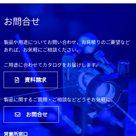
お問合せ
製品や用途についてお問い合わせ、お見積りのご要望など
あれば、お気軽にご相談ください。
ご用途に合わせてカタログをお届けします。
資料請求
製品に関するご質問・ご相談などどうぞお気軽に。
お問合せ
営業所窓口