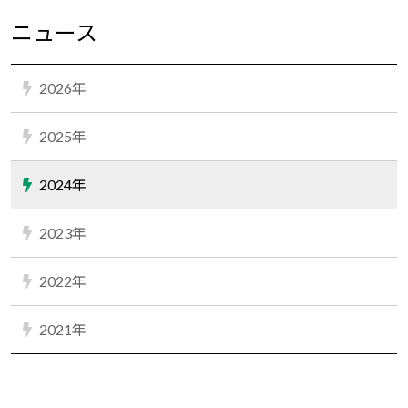
ニュース
2026年
2025年
2024年
2023年
2022年
2021年