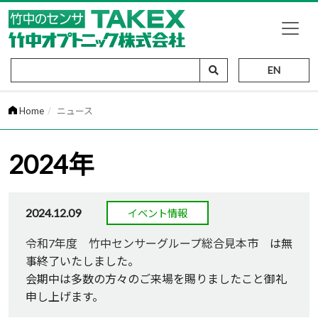
EN
Home
ニュース
2024年
2024.12.09
イベント情報
令和7年度 竹中センサーグループ総合見本市
は無
事終了いたしました。
会期中は多数の方々のご来場を賜りましたこと御礼
申し上げます。