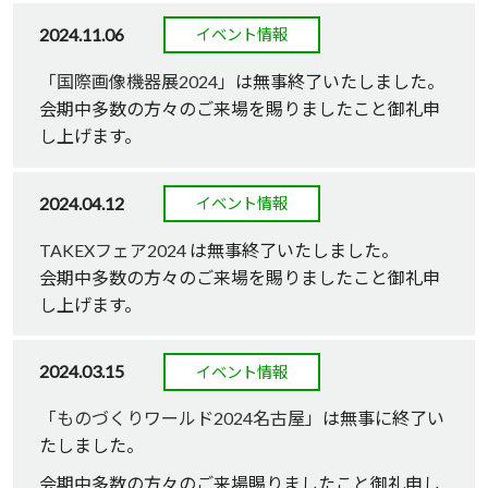
2024.11.06
イベント情報
「国際画像機器展2024」
は無事終了いたしました。
会期中多数の方々のご来場を賜りましたこと御礼申
し上げます。
2024.04.12
イベント情報
TAKEXフェア2024
は無事終了いたしました。
会期中多数の方々のご来場を賜りましたこと御礼申
し上げます。
2024.03.15
イベント情報
「ものづくりワールド2024名古屋」
は無事に終了い
たしました。
会期中多数の方々のご来場賜りましたこと御礼申し