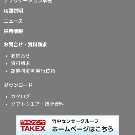
アプリケーション事例
用語説明
ニュース
採用情報
お問合せ・資料請求
お問合せ
資料請求
該非判定書 発行依頼
ダウンロード
カタログ
ソフトウエア・技術資料