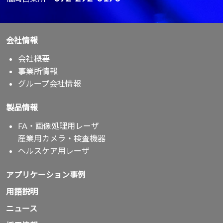
会社情報
会社概要
事業所情報
グループ会社情報
製品情報
FA・画像処理用レーザ
産業用カメラ・検査機器
ヘルスケア用レーザ
アプリケーション事例
用語説明
ニュース