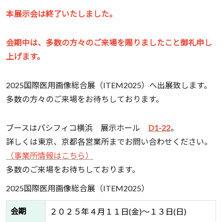
本展示会は終了いたしました。
会期中は、多数の方々のご来場を賜りましたこと御礼申し
上げます。
2025国際医用画像総合展（ITEM2025）へ出展致します。
多数の方々のご来場をお待ちしております。
ブースはパシフィコ横浜 展示ホール
D1-22
。
詳しくは東京、京都各営業所までお問い合わせください。
（事業所情報はこちら）
多数のご来場をお待ちしております。
2025国際医用画像総合展（ITEM2025）
会期
２０２５年４月１１日(金)～１３日(日)