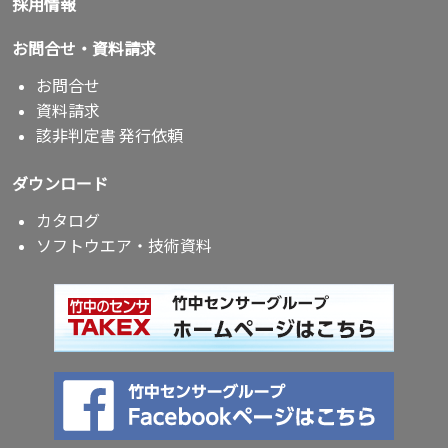
採用情報
お問合せ・資料請求
お問合せ
資料請求
該非判定書 発行依頼
ダウンロード
カタログ
ソフトウエア・技術資料