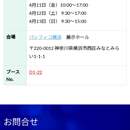
4月11日（金）10:00～17:00
4月12日（土） 9:30～17:00
4月13日（日） 9:30～15:00
会場
パシフィコ横浜
展示ホール
〒220-0012 神奈川県横浜市西区みなとみら
い1-1-1
ブース
D1-22
No.
お問合せ